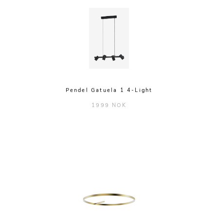
Pendel Gatuela 1 4-Light
1999 NOK