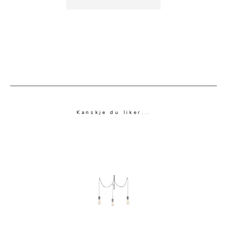
Kanskje du liker...