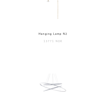
Hanging Lamp N2
13771 NOK