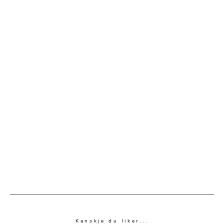
Kanskje du liker...