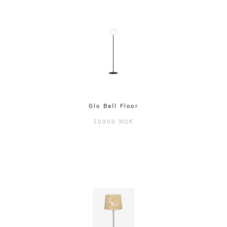
Glo Ball Floor
10900 NOK