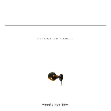
Kanskje du liker...
Vegglampe Bow