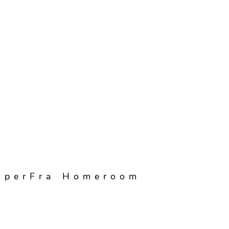
mperFra Homeroom