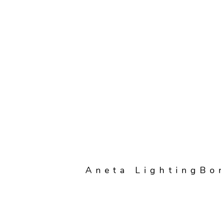
Aneta LightingB