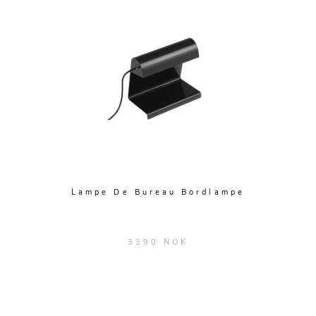
Lampe De Bureau Bordlampe
3390 NOK