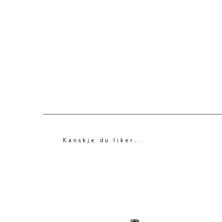
Kanskje du liker...