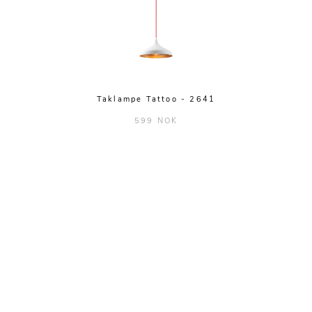
Taklampe Tattoo - 2641
599 NOK