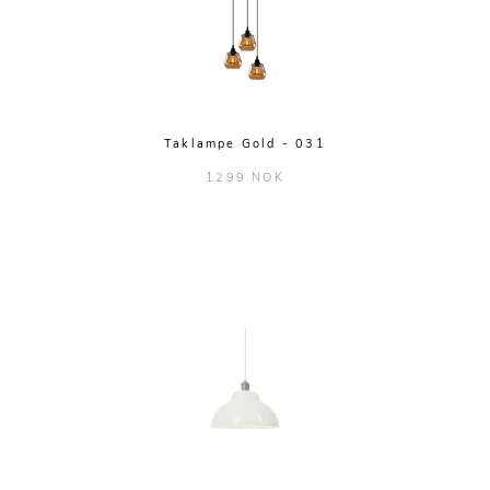
Taklampe Gold - 031
1299 NOK