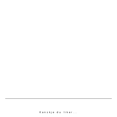
Kanskje du liker...