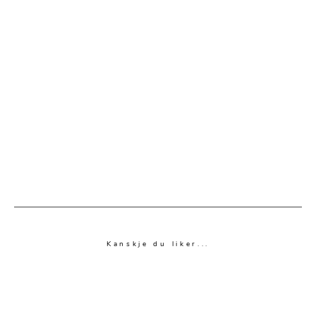
Kanskje du liker...