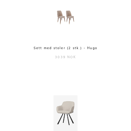
Sett med stoler (2 stk.) - Hugo
3039 NOK