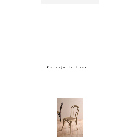
Kanskje du liker...