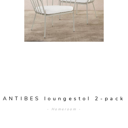
ANTIBES loungestol 2-pack
- Homeroom -