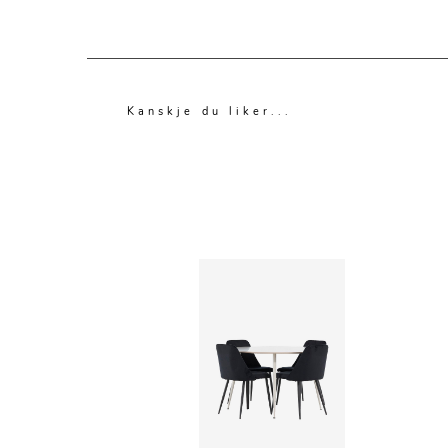
Kanskje du liker...