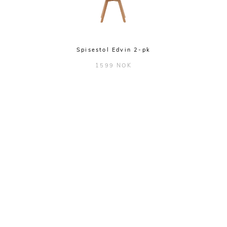
Spisestol Edvin 2-pk
1599 NOK