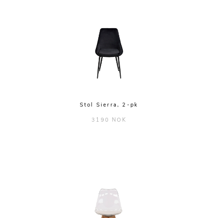
Stol Sierra, 2-pk
3190 NOK