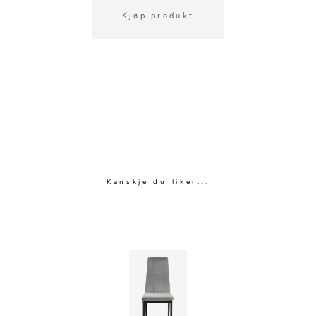
Kjøp produkt
Kanskje du liker...