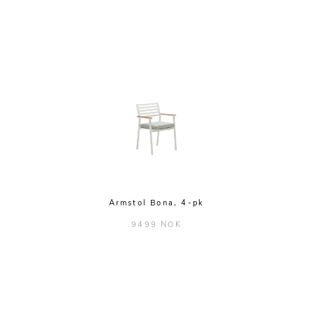
Armstol Bona, 4-pk
9499 NOK