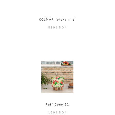
COLMAR fotskammel
5199 NOK
Puff Cono 21
1699 NOK