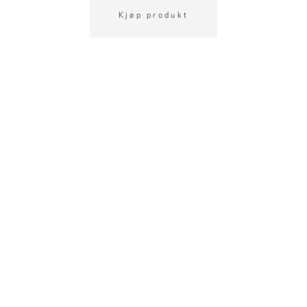
Kjøp produkt