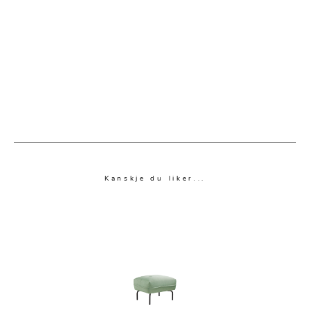
Kanskje du liker...