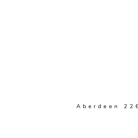
Aberdeen 22