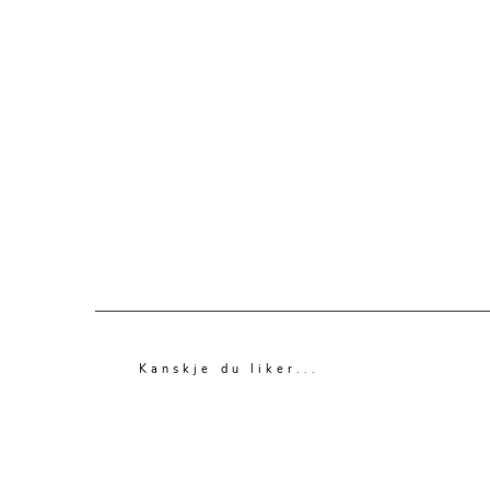
Kanskje du liker...