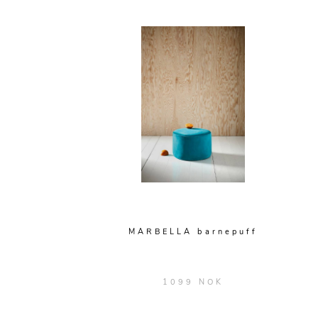
MARBELLA barnepuff
1099 NOK