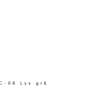
C-06 Lys grå