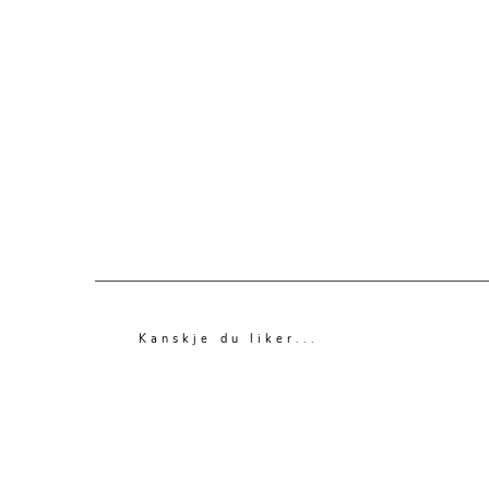
Kanskje du liker...