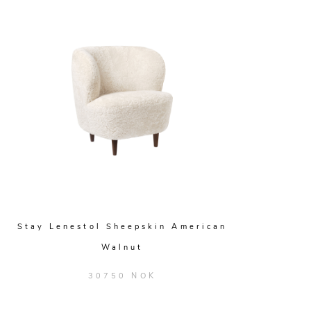
Stay Lenestol Sheepskin American
Walnut
30750 NOK