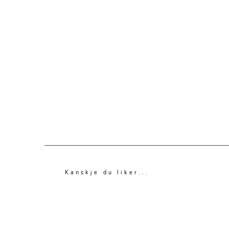
Kanskje du liker...