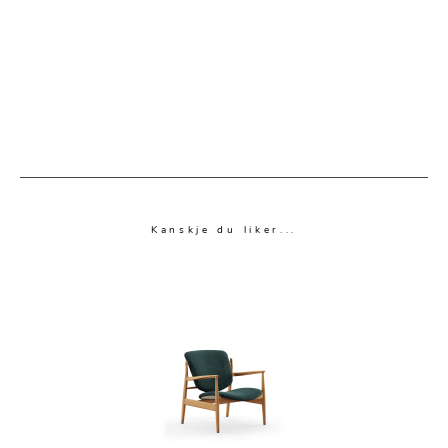
Kanskje du liker...