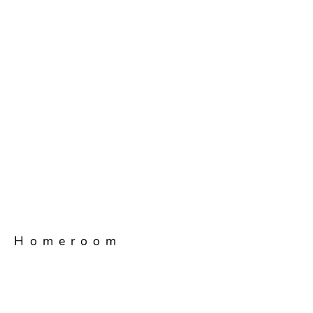
ra Homeroom