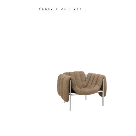
Kanskje du liker...