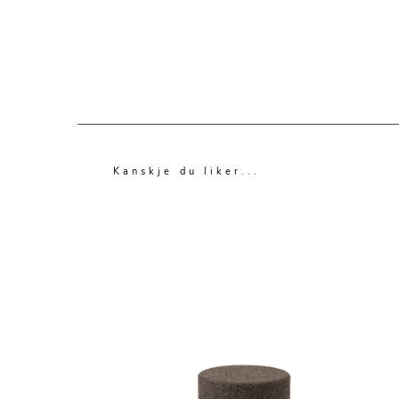
Kanskje du liker...