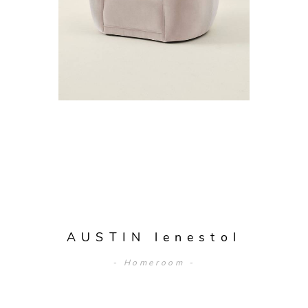
AUSTIN lenestol
- Homeroom -