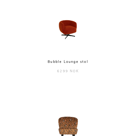
Bubble Lounge stol
6299 NOK