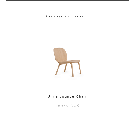
Kanskje du liker...
Unna Lounge Chair
25950 NOK