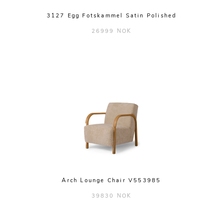
3127 Egg Fotskammel Satin Polished
26999 NOK
Arch Lounge Chair V553985
39830 NOK