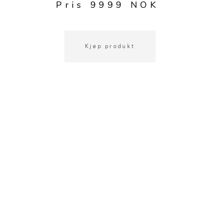
Pris 9999 NOK
Kjøp produkt