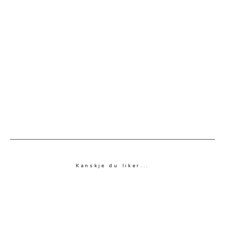
Kanskje du liker...