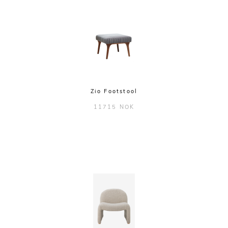
Zio Footstool
11715 NOK