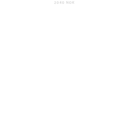
2040 NOK