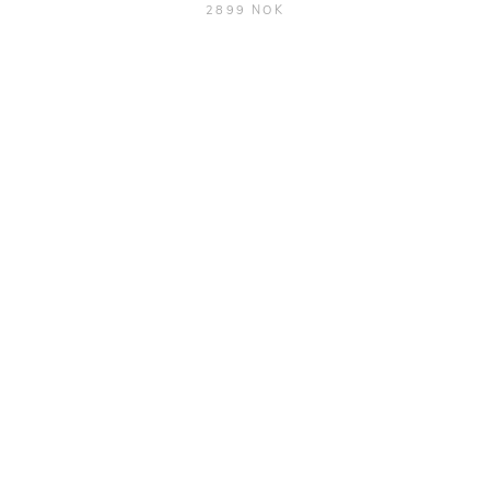
2899 NOK