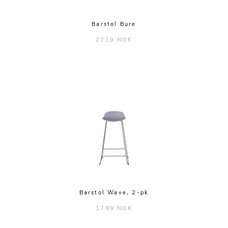
Barstol Bure
2719 NOK
Barstol Wave, 2-pk
1799 NOK