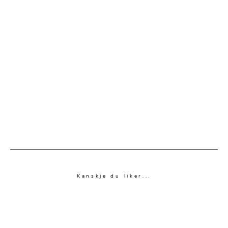
Kanskje du liker...