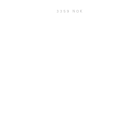
3359 NOK