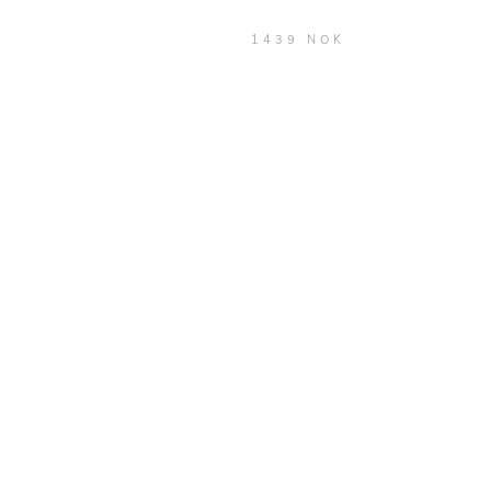
1439 NOK