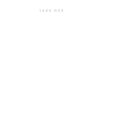
1699 NOK