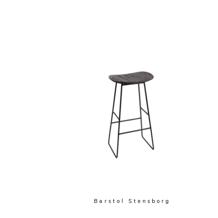
Barstol Stensborg