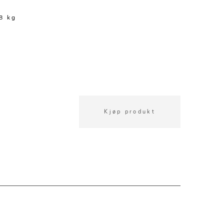
8 kg
Kjøp produkt