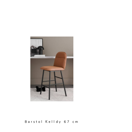
Barstol Kelldy 67 cm