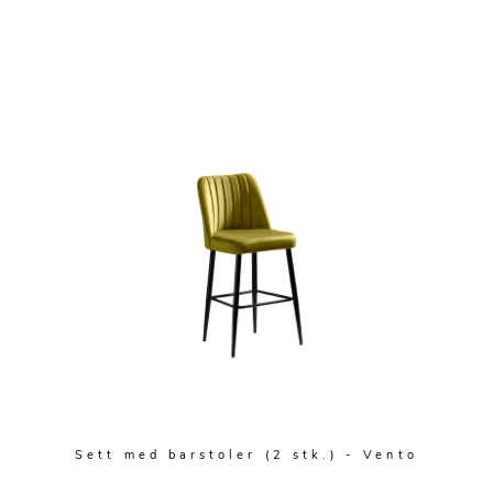
Sett med barstoler (2 stk.) - Vento