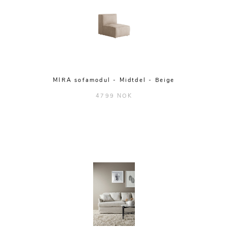
MIRA sofamodul - Midtdel - Beige
4799 NOK