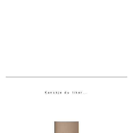
Kanskje du liker...