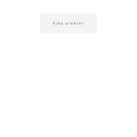
Kjøp produkt