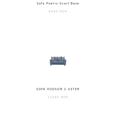
Sofa Poetry Svart Base
8995 NOK
SOFA HUDSON 2-SETER
11995 NOK