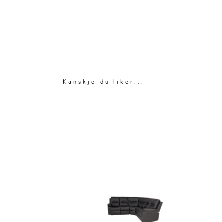
Kanskje du liker...