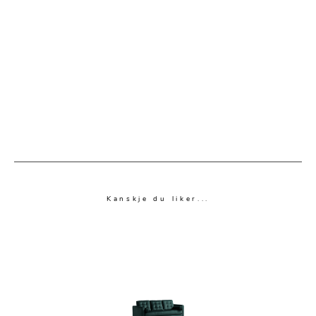
Kanskje du liker...