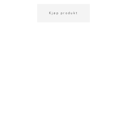
Kjøp produkt