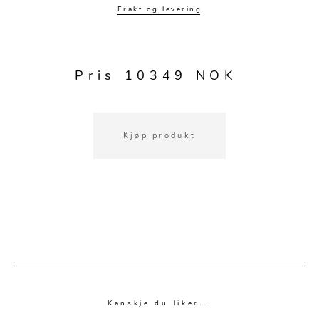
Frakt og levering
Pris 10349 NOK
Kjøp produkt
Kanskje du liker...