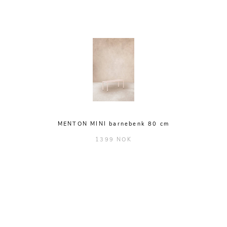
MENTON MINI barnebenk 80 cm
1399 NOK