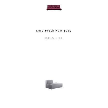
Sofa Fresh Hvit Base
8495 NOK