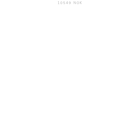
10549 NOK