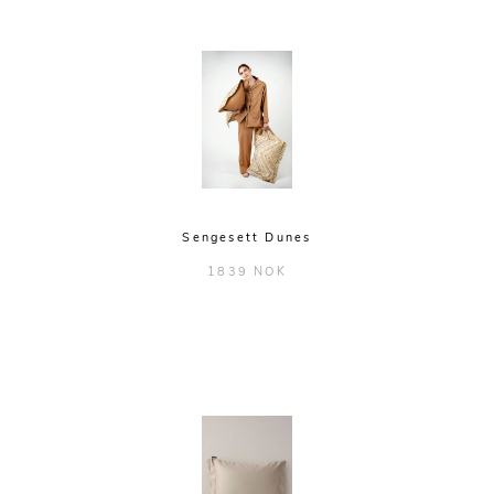
Sengesett Dunes
1839 NOK