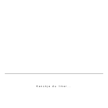
Kanskje du liker...