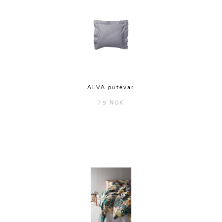
ALVA putevar
79 NOK