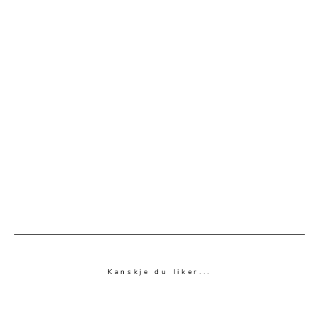
Kanskje du liker...