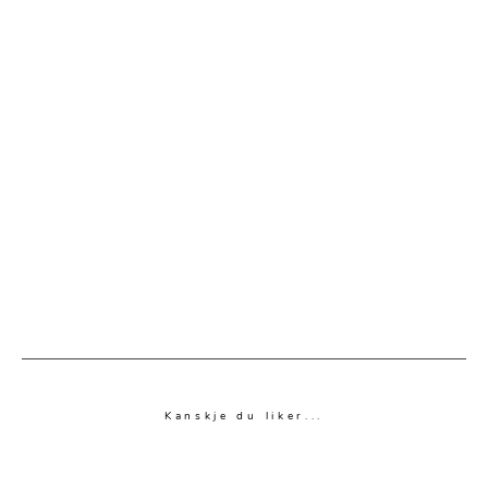
Kanskje du liker...