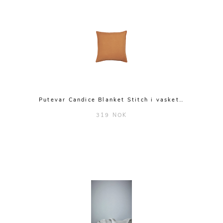
Putevar Candice Blanket Stitch i vasket…
319 NOK