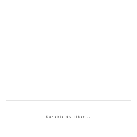
Kanskje du liker...