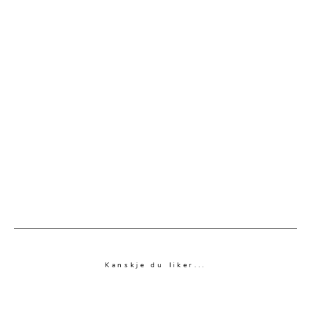
Kanskje du liker...