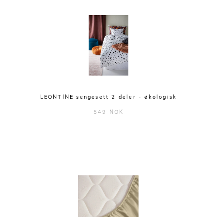
LEONTINE sengesett 2 deler - økologisk
549 NOK