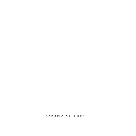
Kanskje du liker...