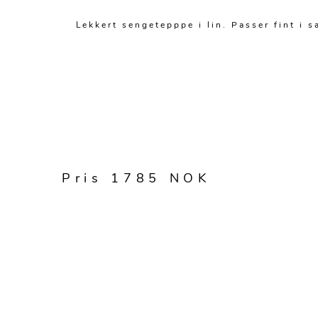
Lekkert sengetepppe i lin. Passer fint i
Pris 1785 NOK