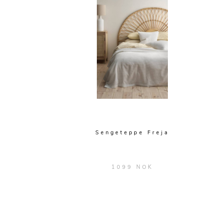
Sengeteppe Freja
1099 NOK