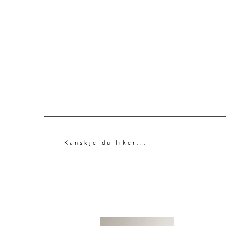
Kanskje du liker...