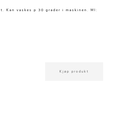
t. Kan vaskes p 30 grader i maskinen. Ml:
Kjøp produkt