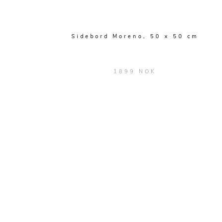
Sidebord Moreno, 50 x 50 cm
1899 NOK