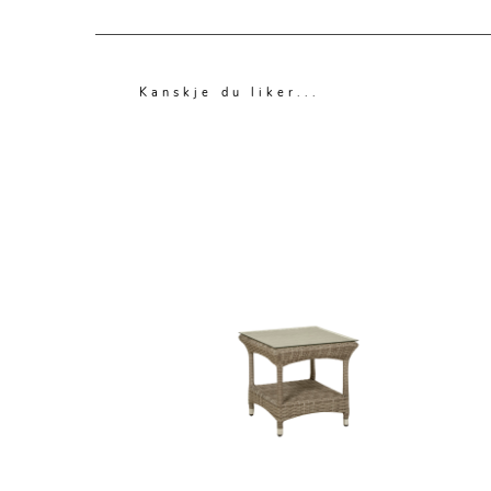
Kanskje du liker...