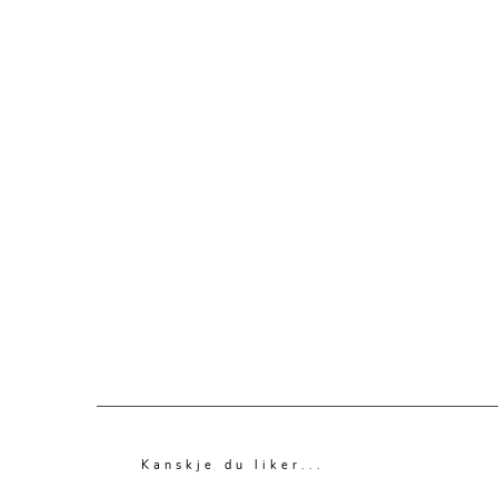
Kanskje du liker...