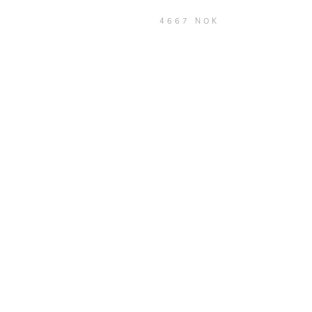
4667 NOK