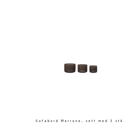
Sofabord Marrone, sett med 3 stk.