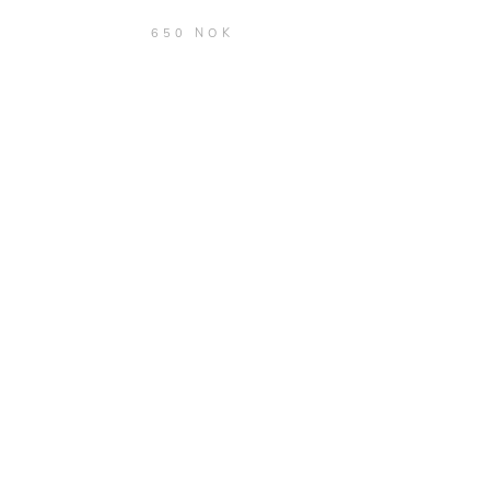
650 NOK