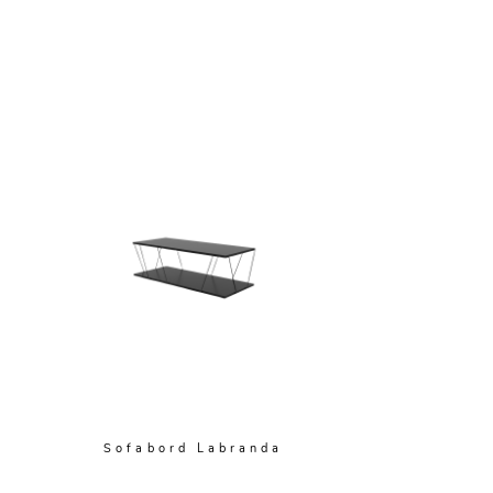
Sofabord Labranda