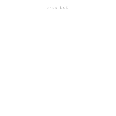
9499 NOK