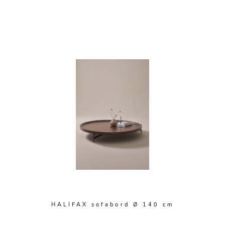
HALIFAX sofabord Ø 140 cm