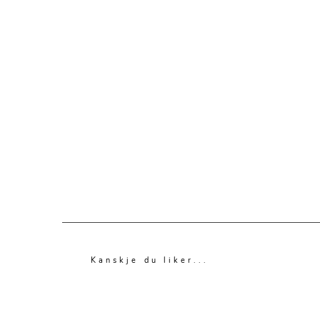
Kanskje du liker...