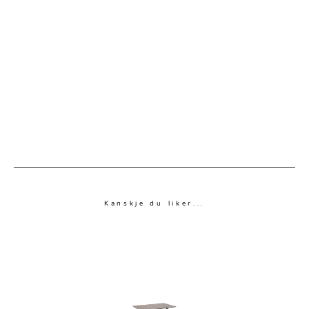
Kanskje du liker...