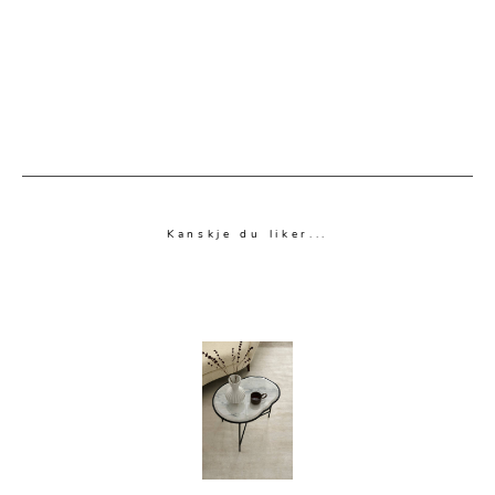
Kanskje du liker...