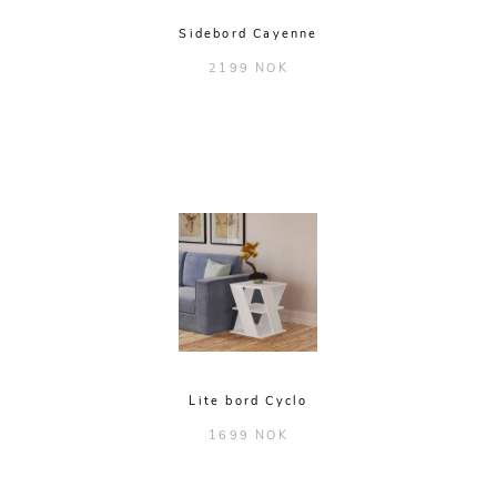
Sidebord Cayenne
2199 NOK
Lite bord Cyclo
1699 NOK