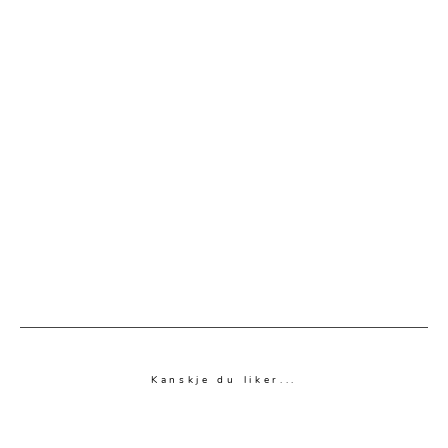
Kanskje du liker...