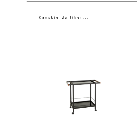
Kanskje du liker...