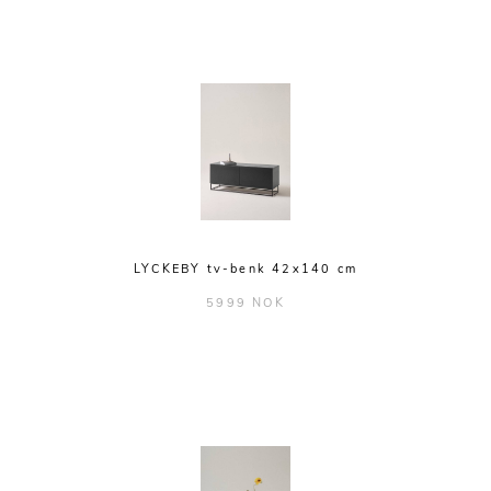
LYCKEBY tv-benk 42x140 cm
5999 NOK