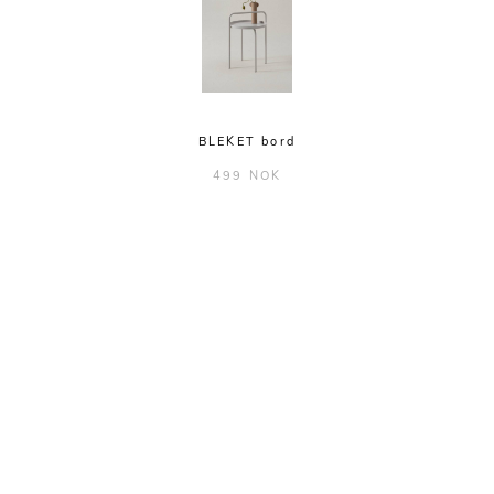
BLEKET bord
499 NOK