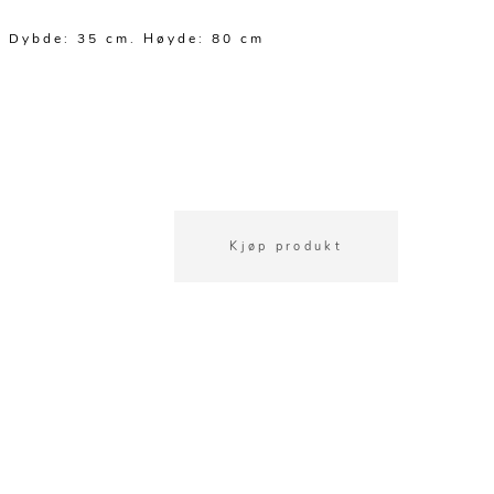
. Dybde: 35 cm. Høyde: 80 cm
Kjøp produkt