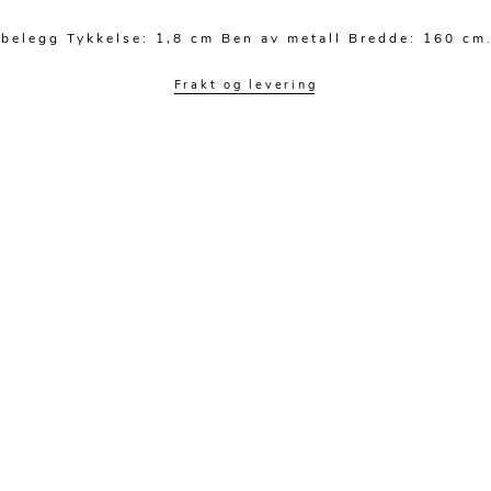
elegg Tykkelse: 1,8 cm Ben av metall Bredde: 160 cm
Frakt og levering