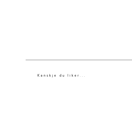
Kanskje du liker...